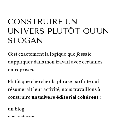
CONSTRUIRE UN
UNIVERS PLUTÔT QU’UN
SLOGAN
C’est exactement la logique que j’essaie
d’appliquer dans mon travail avec certaines
entreprises.
Plutôt que chercher la phrase parfaite qui
résumerait leur activité, nous travaillons à
construire
un univers éditorial cohérent
:
un blog
des histoires