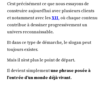
C’est précisément ce que nous essayons de
construire aujourd’hui avec plusieurs clients
et notamment avec les
XII
,
où chaque contenu
contribue à dessiner progressivement un
univers reconnaissable.
Et dans ce type de démarche, le slogan peut
toujours exister.
Mais il n’est plus le point de départ.
Il devient simplement
une phrase posée à
l’entrée d’un monde déjà vivant
.