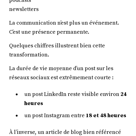
podcasts
newsletters
La communication n’est plus un événement.
C’est une présence permanente.
Quelques chiffres illustrent bien cette
transformation.
La durée de vie moyenne d’un post sur les
réseaux sociaux est extrêmement courte :
un post LinkedIn reste visible environ
24
heures
un post Instagram entre
18 et 48 heures
À l’inverse, un article de blog bien référencé