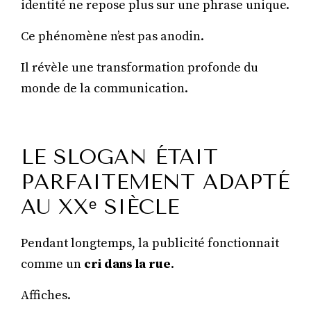
identité ne repose plus sur une phrase unique.
Ce phénomène n’est pas anodin.
Il révèle une transformation profonde du
monde de la communication.
LE SLOGAN ÉTAIT
PARFAITEMENT ADAPTÉ
AU XXᵉ SIÈCLE
Pendant longtemps, la publicité fonctionnait
comme un
cri dans la rue
.
Affiches.