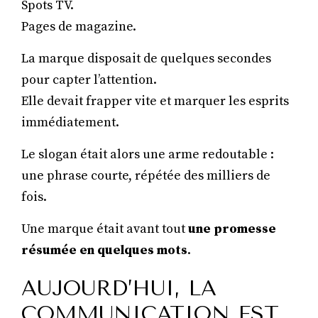
Spots TV.
Pages de magazine.
La marque disposait de quelques secondes
pour capter l’attention.
Elle devait frapper vite et marquer les esprits
immédiatement.
Le slogan était alors une arme redoutable :
une phrase courte, répétée des milliers de
fois.
Une marque était avant tout
une promesse
résumée en quelques mots
.
AUJOURD’HUI, LA
COMMUNICATION EST