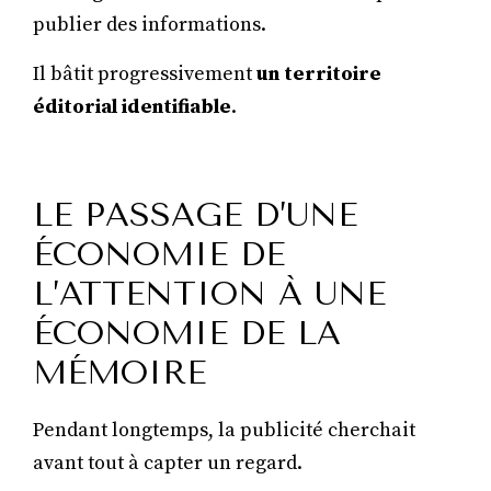
publier des informations.
Il bâtit progressivement
un territoire
éditorial identifiable
.
LE PASSAGE D’UNE
ÉCONOMIE DE
L’ATTENTION À UNE
ÉCONOMIE DE LA
MÉMOIRE
Pendant longtemps, la publicité cherchait
avant tout à capter un regard.