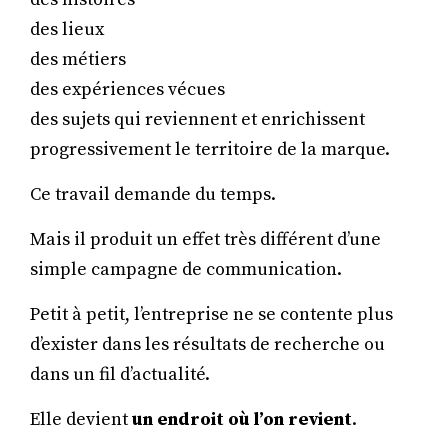
des lieux
des métiers
des expériences vécues
des sujets qui reviennent et enrichissent
progressivement le territoire de la marque.
Ce travail demande du temps.
Mais il produit un effet très différent d’une
simple campagne de communication.
Petit à petit, l’entreprise ne se contente plus
d’exister dans les résultats de recherche ou
dans un fil d’actualité.
Elle devient
un endroit où l’on revient
.