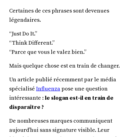
Certaines de ces phrases sont devenues
légendaires.
“Just Do It.”
“Think Different.”
“Parce que vous le valez bien.”
Mais quelque chose est en train de changer.
Un article publié récemment par le média
spécialisé
Influenza
pose une question
intéressante :
le slogan est-il en train de
disparaître ?
De nombreuses marques communiquent
aujourd’hui sans signature visible. Leur