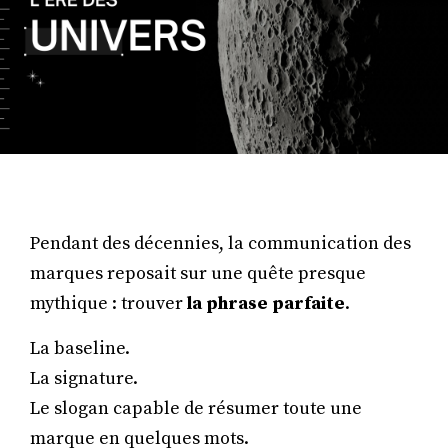
Pendant des décennies, la communication des
marques reposait sur une quête presque
mythique : trouver
la phrase parfaite
.
La baseline.
La signature.
Le slogan capable de résumer toute une
marque en quelques mots.