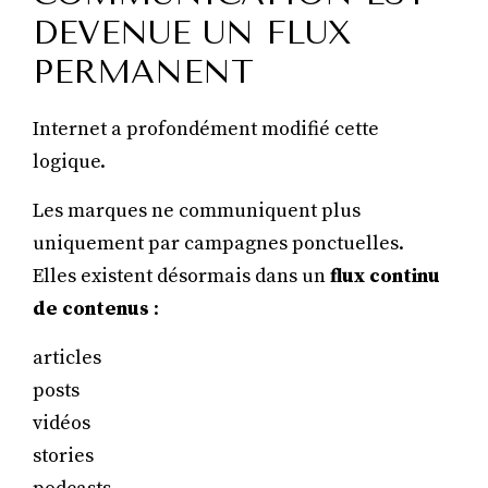
DEVENUE UN FLUX
PERMANENT
Internet a profondément modifié cette
logique.
Les marques ne communiquent plus
uniquement par campagnes ponctuelles.
Elles existent désormais dans un
flux continu
de contenus
:
articles
posts
vidéos
stories