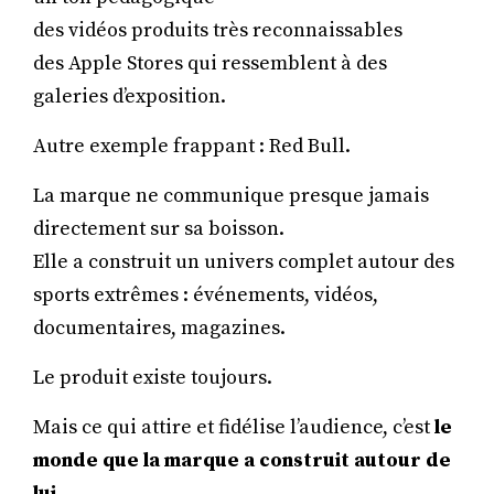
des vidéos produits très reconnaissables
des Apple Stores qui ressemblent à des
galeries d’exposition.
Autre exemple frappant : Red Bull.
La marque ne communique presque jamais
directement sur sa boisson.
Elle a construit un univers complet autour des
sports extrêmes : événements, vidéos,
documentaires, magazines.
Le produit existe toujours.
Mais ce qui attire et fidélise l’audience, c’est
le
monde que la marque a construit autour de
lui
.