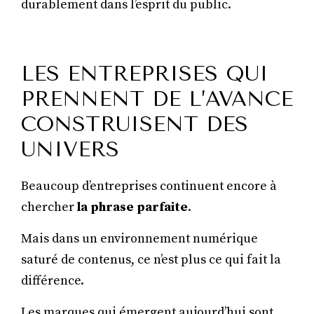
durablement dans l’esprit du public.
LES ENTREPRISES QUI
PRENNENT DE L’AVANCE
CONSTRUISENT DES
UNIVERS
Beaucoup d’entreprises continuent encore à
chercher
la phrase parfaite
.
Mais dans un environnement numérique
saturé de contenus, ce n’est plus ce qui fait la
différence.
Les marques qui émergent aujourd’hui sont