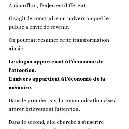
Aujourd’hui, l’enjeu est différent.
Il s’agit de construire un univers auquel le
public a envie de revenir.
On pourrait résumer cette transformation
ainsi :
Le slogan appartenait à l’économie de
l’attention.
L’univers appartient à l’économie de la
mémoire.
Dans le premier cas, la communication vise à
attirer brièvement l’attention.
Dans le second, elle cherche à s’inscrire