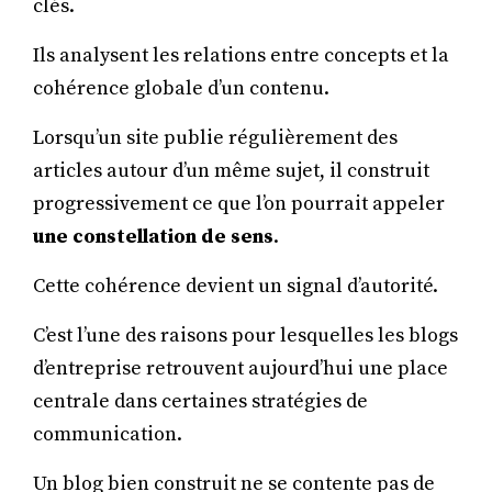
clés.
Ils analysent les relations entre concepts et la
cohérence globale d’un contenu.
Lorsqu’un site publie régulièrement des
articles autour d’un même sujet, il construit
progressivement ce que l’on pourrait appeler
une constellation de sens
.
Cette cohérence devient un signal d’autorité.
C’est l’une des raisons pour lesquelles les blogs
d’entreprise retrouvent aujourd’hui une place
centrale dans certaines stratégies de
communication.
Un blog bien construit ne se contente pas de