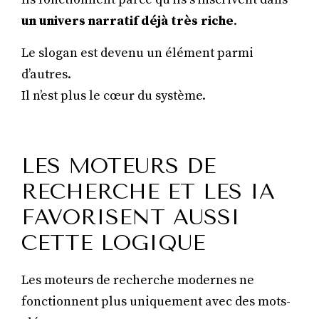
un univers narratif déjà très riche
.
Le slogan est devenu un élément parmi
d’autres.
Il n’est plus le cœur du système.
LES MOTEURS DE
RECHERCHE ET LES IA
FAVORISENT AUSSI
CETTE LOGIQUE
Les moteurs de recherche modernes ne
fonctionnent plus uniquement avec des mots-