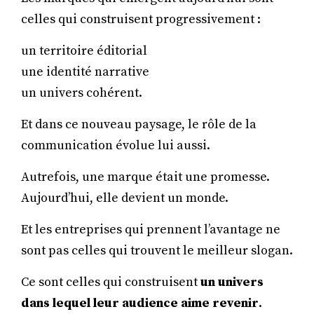
celles qui construisent progressivement :
un territoire éditorial
une identité narrative
un univers cohérent.
Et dans ce nouveau paysage, le rôle de la
communication évolue lui aussi.
Autrefois, une marque était une promesse.
Aujourd’hui, elle devient un monde.
Et les entreprises qui prennent l’avantage ne
sont pas celles qui trouvent le meilleur slogan.
Ce sont celles qui construisent
un univers
dans lequel leur audience aime revenir
.