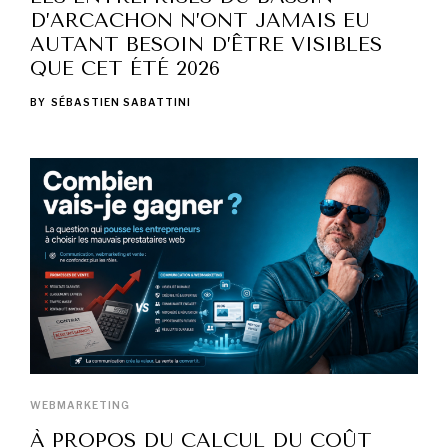
D’ARCACHON N’ONT JAMAIS EU
AUTANT BESOIN D’ÊTRE VISIBLES
QUE CET ÉTÉ 2026
BY
SÉBASTIEN SABATTINI
WEBMARKETING
À PROPOS DU CALCUL DU COÛT