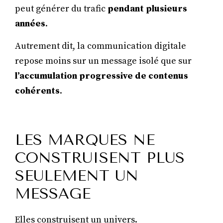
peut générer du trafic
pendant plusieurs
années
.
Autrement dit, la communication digitale
repose moins sur un message isolé que sur
l’accumulation progressive de contenus
cohérents
.
LES MARQUES NE
CONSTRUISENT PLUS
SEULEMENT UN
MESSAGE
Elles construisent un univers.