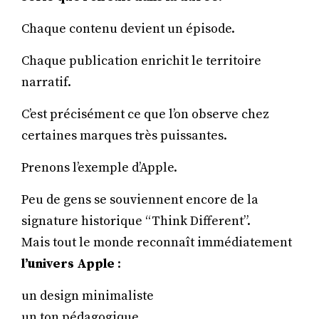
Chaque contenu devient un épisode.
Chaque publication enrichit le territoire
narratif.
C’est précisément ce que l’on observe chez
certaines marques très puissantes.
Prenons l’exemple d’Apple.
Peu de gens se souviennent encore de la
signature historique “Think Different”.
Mais tout le monde reconnaît immédiatement
l’univers Apple
:
un design minimaliste
un ton pédagogique