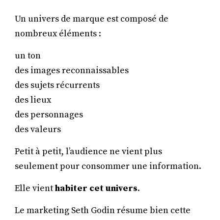
Un univers de marque est composé de
nombreux éléments :
un ton
des images reconnaissables
des sujets récurrents
des lieux
des personnages
des valeurs
Petit à petit, l’audience ne vient plus
seulement pour consommer une information.
Elle vient
habiter cet univers
.
Le marketing Seth Godin résume bien cette