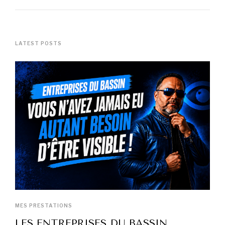
LATEST POSTS
MES PRESTATIONS
LES ENTREPRISES DU BASSIN