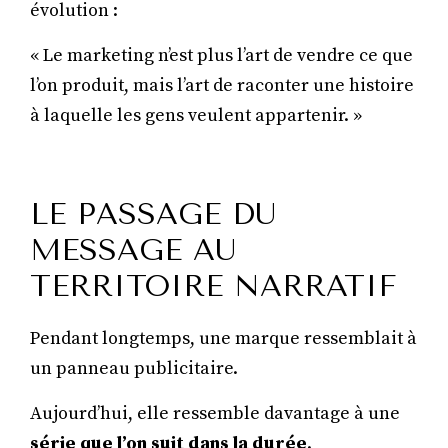
évolution :
« Le marketing n’est plus l’art de vendre ce que
l’on produit, mais l’art de raconter une histoire
à laquelle les gens veulent appartenir. »
LE PASSAGE DU
MESSAGE AU
TERRITOIRE NARRATIF
Pendant longtemps, une marque ressemblait à
un panneau publicitaire.
Aujourd’hui, elle ressemble davantage à une
série que l’on suit dans la durée
.