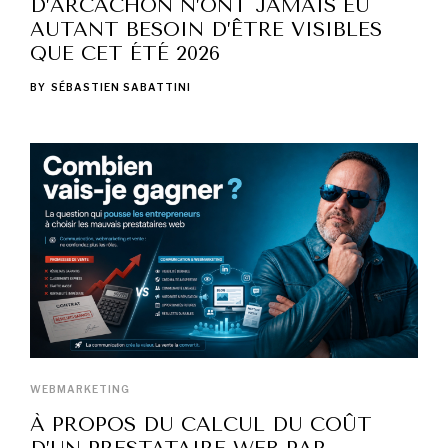
D’ARCACHON N’ONT JAMAIS EU
AUTANT BESOIN D’ÊTRE VISIBLES
QUE CET ÉTÉ 2026
BY
SÉBASTIEN SABATTINI
WEBMARKETING
À PROPOS DU CALCUL DU COÛT