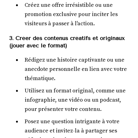
Créez une offre irrésistible ou une
promotion exclusive pour inciter les
visiteurs à passer à l'action.
3. Créer des contenus créatifs et originaux
(jouer avec le format)
Rédigez une histoire captivante ou une
anecdote personnelle en lien avec votre
thématique.
Utilisez un format original, comme une
infographie, une vidéo ou un podcast,
pour présenter votre contenu.
Posez une question intrigante à votre
audience et invitez-la à partager ses