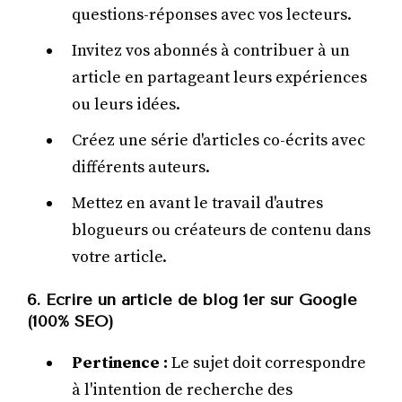
questions-réponses avec vos lecteurs.
Invitez vos abonnés à contribuer à un
article en partageant leurs expériences
ou leurs idées.
Créez une série d'articles co-écrits avec
différents auteurs.
Mettez en avant le travail d'autres
blogueurs ou créateurs de contenu dans
votre article.
6. Ecrire un article de blog 1er sur Google
(100% SEO)
Pertinence :
Le sujet doit correspondre
à l'intention de recherche des