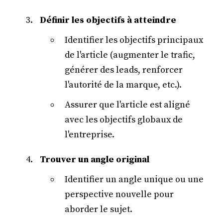
Définir les objectifs à atteindre
Identifier les objectifs principaux
de l'article (augmenter le trafic,
générer des leads, renforcer
l'autorité de la marque, etc.).
Assurer que l'article est aligné
avec les objectifs globaux de
l'entreprise.
Trouver un angle original
Identifier un angle unique ou une
perspective nouvelle pour
aborder le sujet.