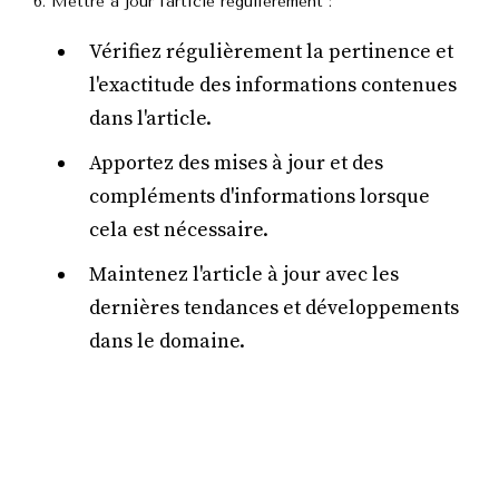
6. Mettre à jour l'article régulièrement :
Vérifiez régulièrement la pertinence et
l'exactitude des informations contenues
dans l'article.
Apportez des mises à jour et des
compléments d'informations lorsque
cela est nécessaire.
Maintenez l'article à jour avec les
dernières tendances et développements
dans le domaine.