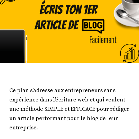
Ce plan s’adresse aux entrepreneurs sans
expérience dans l’écriture web et qui veulent
une méthode SIMPLE et EFFICACE pour rédiger
un article performant pour le blog de leur
entreprise.