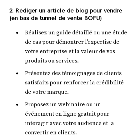
2. Rédiger un article de blog pour vendre
(en bas de tunnel de vente BOFU)
Réalisez un guide détaillé ou une étude
de cas pour démontrer l'expertise de
votre entreprise et la valeur de vos
produits ou services.
Présentez des témoignages de clients
satisfaits pour renforcer la crédibilité
de votre marque.
Proposez un webinaire ou un
événement en ligne gratuit pour
interagir avec votre audience et la
convertir en clients.