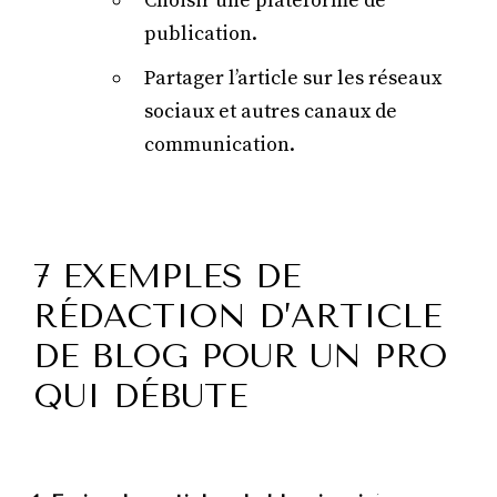
Choisir une plateforme de
publication.
Partager l’article sur les réseaux
sociaux et autres canaux de
communication.
7 EXEMPLES DE
RÉDACTION D’ARTICLE
DE BLOG POUR UN PRO
QUI DÉBUTE