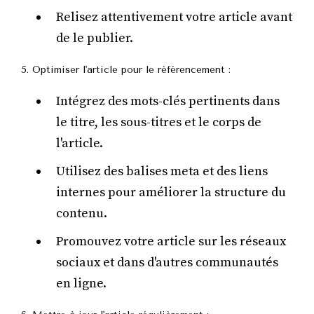
Relisez attentivement votre article avant
de le publier.
5. Optimiser l'article pour le référencement :
Intégrez des mots-clés pertinents dans
le titre, les sous-titres et le corps de
l'article.
Utilisez des balises meta et des liens
internes pour améliorer la structure du
contenu.
Promouvez votre article sur les réseaux
sociaux et dans d'autres communautés
en ligne.