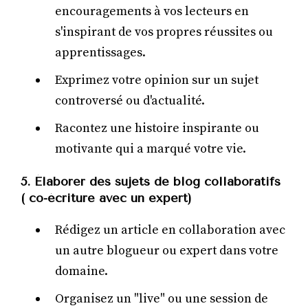
encouragements à vos lecteurs en
s'inspirant de vos propres réussites ou
apprentissages.
Exprimez votre opinion sur un sujet
controversé ou d'actualité.
Racontez une histoire inspirante ou
motivante qui a marqué votre vie.
5. Élaborer des sujets de blog collaboratifs
( co-écriture avec un expert)
Rédigez un article en collaboration avec
un autre blogueur ou expert dans votre
domaine.
Organisez un "live" ou une session de