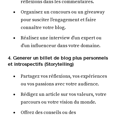
réflexions dans les commentaires.
Organisez un concours ou un giveaway
pour susciter l'engagement et faire
connaître votre blog.
Réalisez une interview d'un expert ou
d'un influenceur dans votre domaine.
4. Générer un billet de blog plus personnels
et introspectifs (Storytelling)
Partagez vos réflexions, vos expériences
ou vos passions avec votre audience.
Rédigez un article sur vos valeurs, votre
parcours ou votre vision du monde.
Offrez des conseils ou des