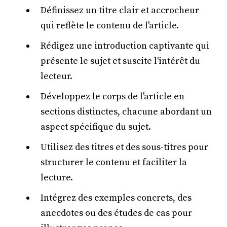
Définissez un titre clair et accrocheur
qui reflète le contenu de l'article.
Rédigez une introduction captivante qui
présente le sujet et suscite l'intérêt du
lecteur.
Développez le corps de l'article en
sections distinctes, chacune abordant un
aspect spécifique du sujet.
Utilisez des titres et des sous-titres pour
structurer le contenu et faciliter la
lecture.
Intégrez des exemples concrets, des
anecdotes ou des études de cas pour