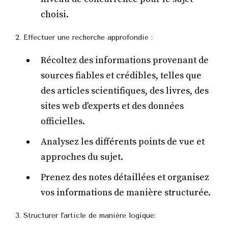
choisi.
2. Effectuer une recherche approfondie :
Récoltez des informations provenant de
sources fiables et crédibles, telles que
des articles scientifiques, des livres, des
sites web d'experts et des données
officielles.
Analysez les différents points de vue et
approches du sujet.
Prenez des notes détaillées et organisez
vos informations de manière structurée.
3. Structurer l'article de manière logique: