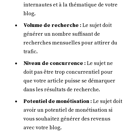
internautes et à la thématique de votre
blog.
Volume de recherche :
Le sujet doit
générer un nombre suffisant de
recherches mensuelles pour attirer du
trafic.
Niveau de concurrence :
Le sujet ne
doit pas être trop concurrentiel pour
que votre article puisse se démarquer
dans les résultats de recherche.
Potentiel de monétisation :
Le sujet doit
avoir un potentiel de monétisation si
vous souhaitez générer des revenus
avec votre blog.