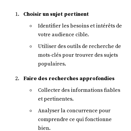
Choisir un sujet pertinent
Identifier les besoins et intérêts de
votre audience cible.
Utiliser des outils de recherche de
mots-clés pour trouver des sujets
populaires.
Faire des recherches approfondies
Collecter des informations fiables
et pertinentes.
Analyser la concurrence pour
comprendre ce qui fonctionne
bien.