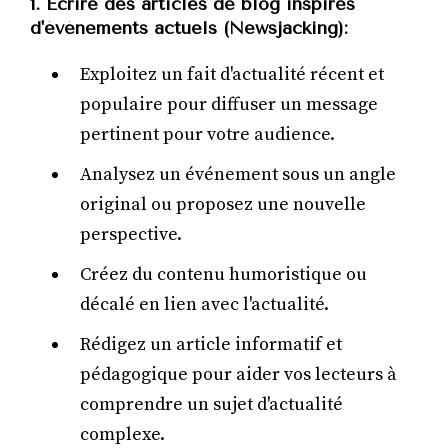
1. Ecrire des articles de blog inspirés
d'événements actuels (Newsjacking):
Exploitez un fait d'actualité récent et
populaire pour diffuser un message
pertinent pour votre audience.
Analysez un événement sous un angle
original ou proposez une nouvelle
perspective.
Créez du contenu humoristique ou
décalé en lien avec l'actualité.
Rédigez un article informatif et
pédagogique pour aider vos lecteurs à
comprendre un sujet d'actualité
complexe.