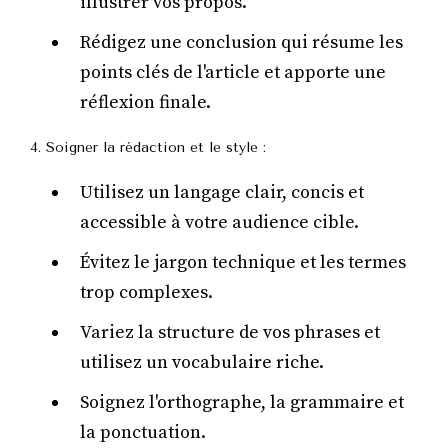
illustrer vos propos.
Rédigez une conclusion qui résume les
points clés de l'article et apporte une
réflexion finale.
4. Soigner la rédaction et le style :
Utilisez un langage clair, concis et
accessible à votre audience cible.
Évitez le jargon technique et les termes
trop complexes.
Variez la structure de vos phrases et
utilisez un vocabulaire riche.
Soignez l'orthographe, la grammaire et
la ponctuation.