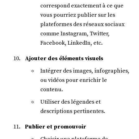
correspond exactement à ce que
vous pourriez publier sur les
plateformes des réseaux sociaux
comme Instagram, Twitter,
Facebook, LinkedIn, etc.
Ajouter des éléments visuels
Intégrer des images, infographies,
ou vidéos pour enrichir le
contenu.
Utiliser des légendes et
descriptions pertinentes.
Publier et promouvoir