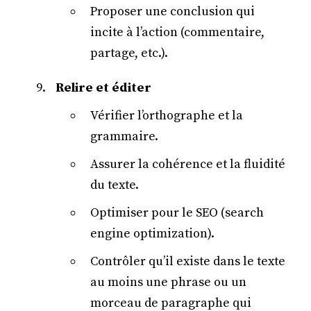
Proposer une conclusion qui
incite à l’action (commentaire,
partage, etc.).
Relire et éditer
Vérifier l’orthographe et la
grammaire.
Assurer la cohérence et la fluidité
du texte.
Optimiser pour le SEO (search
engine optimization).
Contrôler qu’il existe dans le texte
au moins une phrase ou un
morceau de paragraphe qui