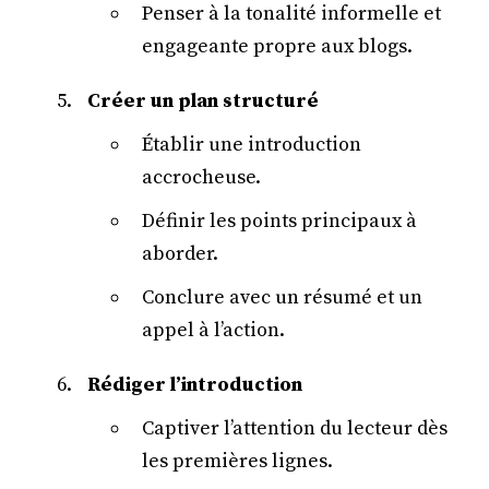
Penser à la tonalité informelle et
engageante propre aux blogs.
Créer un plan structuré
Établir une introduction
accrocheuse.
Définir les points principaux à
aborder.
Conclure avec un résumé et un
appel à l’action.
Rédiger l’introduction
Captiver l’attention du lecteur dès
les premières lignes.