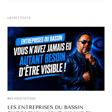
LATEST POSTS
MES PRESTATIONS
LES ENTREPRISES DU BASSIN