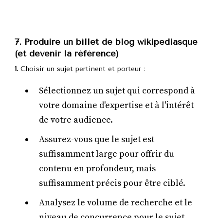
7. Produire un billet de blog wikipediasque
(et devenir la référence)
1.
Choisir un sujet pertinent et porteur :
Sélectionnez un sujet qui correspond à
votre domaine d'expertise et à l'intérêt
de votre audience.
Assurez-vous que le sujet est
suffisamment large pour offrir du
contenu en profondeur, mais
suffisamment précis pour être ciblé.
Analysez le volume de recherche et le
niveau de concurrence pour le sujet