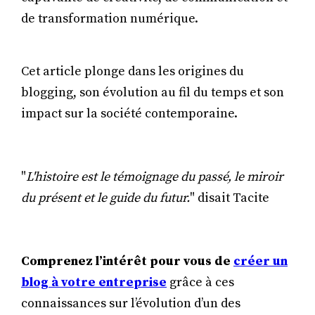
de transformation numérique.
Cet article plonge dans les origines du
blogging, son évolution au fil du temps et son
impact sur la société contemporaine.
"
L'histoire est le témoignage du passé, le miroir
du présent et le guide du futur.
" disait Tacite
Comprenez l’intérêt pour vous de
créer un
blog à votre entreprise
grâce à ces
connaissances sur l’évolution d’un des