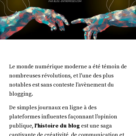
Le monde numérique moderne a été témoin de
nombreuses révolutions, et l'une des plus
notables est sans conteste l'avènement du
blogging.
De simples journaux en ligne à des
plateformes influentes façonnant l'opinion
publique,
l'histoire du blog
est une saga
captivante de créativité, de communication et