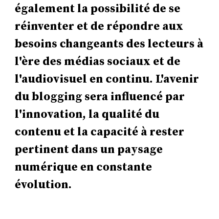
également la possibilité de se
réinventer et de répondre aux
besoins changeants des lecteurs à
l'ère des médias sociaux et de
l'audiovisuel en continu. L'avenir
du blogging sera influencé par
l'innovation, la qualité du
contenu et la capacité à rester
pertinent dans un paysage
numérique en constante
évolution.