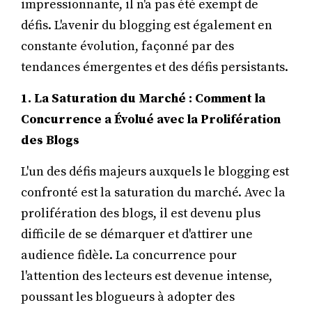
impressionnante, il n'a pas été exempt de
défis. L'avenir du blogging est également en
constante évolution, façonné par des
tendances émergentes et des défis persistants.
1. La Saturation du Marché : Comment la
Concurrence a Évolué avec la Prolifération
des Blogs
L'un des défis majeurs auxquels le blogging est
confronté est la saturation du marché. Avec la
prolifération des blogs, il est devenu plus
difficile de se démarquer et d'attirer une
audience fidèle. La concurrence pour
l'attention des lecteurs est devenue intense,
poussant les blogueurs à adopter des