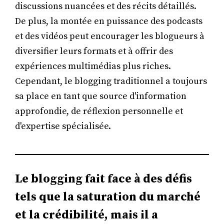
discussions nuancées et des récits détaillés.
De plus, la montée en puissance des podcasts
et des vidéos peut encourager les blogueurs à
diversifier leurs formats et à offrir des
expériences multimédias plus riches.
Cependant, le blogging traditionnel a toujours
sa place en tant que source d'information
approfondie, de réflexion personnelle et
d'expertise spécialisée.
Le blogging fait face à des défis
tels que la saturation du marché
et la crédibilité, mais il a