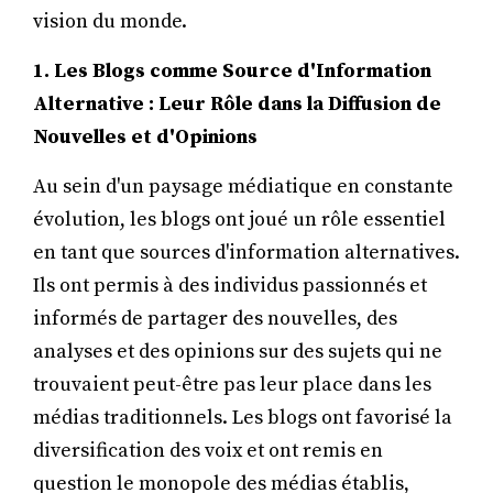
vision du monde.
1. Les Blogs comme Source d'Information
Alternative : Leur Rôle dans la Diffusion de
Nouvelles et d'Opinions
Au sein d'un paysage médiatique en constante
évolution, les blogs ont joué un rôle essentiel
en tant que sources d'information alternatives.
Ils ont permis à des individus passionnés et
informés de partager des nouvelles, des
analyses et des opinions sur des sujets qui ne
trouvaient peut-être pas leur place dans les
médias traditionnels. Les blogs ont favorisé la
diversification des voix et ont remis en
question le monopole des médias établis,