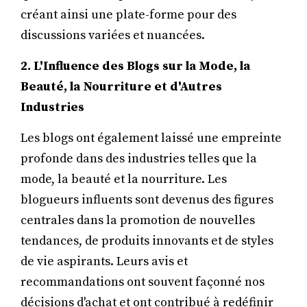
créant ainsi une plate-forme pour des
discussions variées et nuancées.
2. L'Influence des Blogs sur la Mode, la
Beauté, la Nourriture et d'Autres
Industries
Les blogs ont également laissé une empreinte
profonde dans des industries telles que la
mode, la beauté et la nourriture. Les
blogueurs influents sont devenus des figures
centrales dans la promotion de nouvelles
tendances, de produits innovants et de styles
de vie aspirants. Leurs avis et
recommandations ont souvent façonné nos
décisions d'achat et ont contribué à redéfinir