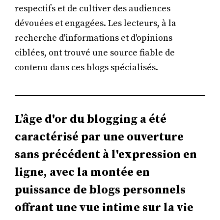
respectifs et de cultiver des audiences
dévouées et engagées. Les lecteurs, à la
recherche d'informations et d'opinions
ciblées, ont trouvé une source fiable de
contenu dans ces blogs spécialisés.
L’âge d'or du blogging a été
caractérisé par une ouverture
sans précédent à l'expression en
ligne, avec la montée en
puissance de blogs personnels
offrant une vue intime sur la vie