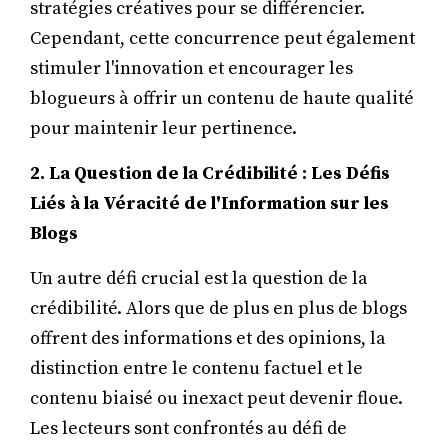
stratégies créatives pour se différencier.
Cependant, cette concurrence peut également
stimuler l'innovation et encourager les
blogueurs à offrir un contenu de haute qualité
pour maintenir leur pertinence.
2. La Question de la Crédibilité : Les Défis
Liés à la Véracité de l'Information sur les
Blogs
Un autre défi crucial est la question de la
crédibilité. Alors que de plus en plus de blogs
offrent des informations et des opinions, la
distinction entre le contenu factuel et le
contenu biaisé ou inexact peut devenir floue.
Les lecteurs sont confrontés au défi de