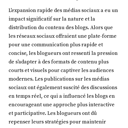
L'expansion rapide des médias sociaux a eu un
impact significatif sur la nature et la
distribution du contenu des blogs. Alors que
les réseaux sociaux offraient une plate-forme
pour une communication plus rapide et
concise, les blogueurs ont ressenti la pression
de s'adapter à des formats de contenu plus
courts et visuels pour captiver les audiences
modernes. Les publications sur les médias
sociaux ont également suscité des discussions
en temps réel, ce qui a influencé les blogs en
encourageant une approche plus interactive
et participative. Les blogueurs ont dû
repenser leurs stratégies pour maintenir