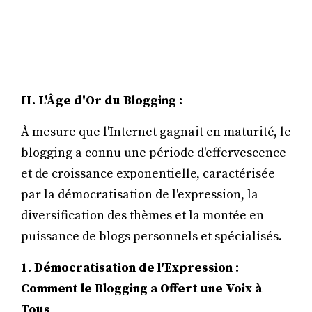
II. L'Âge d'Or du Blogging :
À mesure que l'Internet gagnait en maturité, le
blogging a connu une période d'effervescence
et de croissance exponentielle, caractérisée
par la démocratisation de l'expression, la
diversification des thèmes et la montée en
puissance de blogs personnels et spécialisés.
1. Démocratisation de l'Expression :
Comment le Blogging a Offert une Voix à
Tous