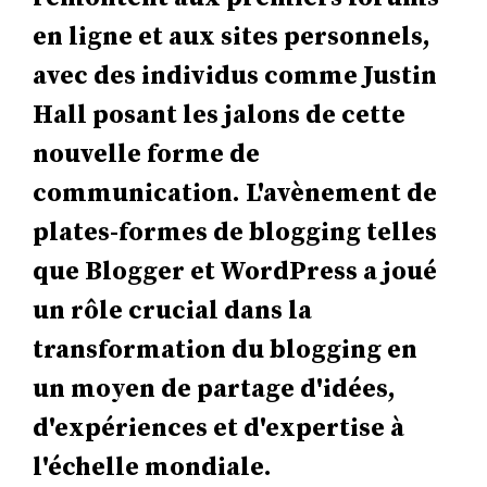
en ligne et aux sites personnels,
avec des individus comme Justin
Hall posant les jalons de cette
nouvelle forme de
communication. L'avènement de
plates-formes de blogging telles
que Blogger et WordPress a joué
un rôle crucial dans la
transformation du blogging en
un moyen de partage d'idées,
d'expériences et d'expertise à
l'échelle mondiale.