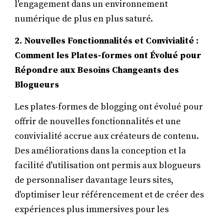
l'engagement dans un environnement
numérique de plus en plus saturé.
2. Nouvelles Fonctionnalités et Convivialité :
Comment les Plates-formes ont Évolué pour
Répondre aux Besoins Changeants des
Blogueurs
Les plates-formes de blogging ont évolué pour
offrir de nouvelles fonctionnalités et une
convivialité accrue aux créateurs de contenu.
Des améliorations dans la conception et la
facilité d'utilisation ont permis aux blogueurs
de personnaliser davantage leurs sites,
d'optimiser leur référencement et de créer des
expériences plus immersives pour les