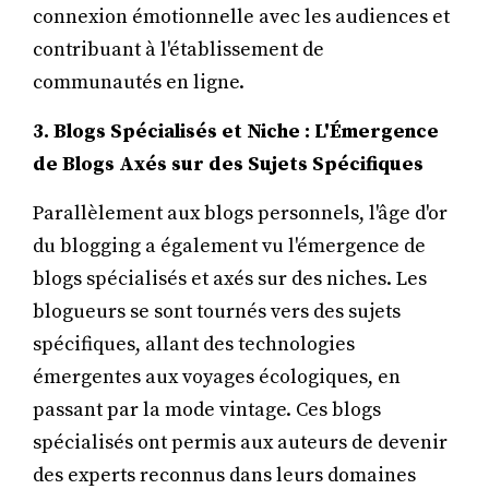
connexion émotionnelle avec les audiences et
contribuant à l'établissement de
communautés en ligne.
3. Blogs Spécialisés et Niche : L'Émergence
de Blogs Axés sur des Sujets Spécifiques
Parallèlement aux blogs personnels, l'âge d'or
du blogging a également vu l'émergence de
blogs spécialisés et axés sur des niches. Les
blogueurs se sont tournés vers des sujets
spécifiques, allant des technologies
émergentes aux voyages écologiques, en
passant par la mode vintage. Ces blogs
spécialisés ont permis aux auteurs de devenir
des experts reconnus dans leurs domaines