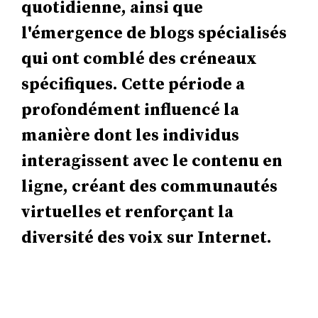
quotidienne, ainsi que
l'émergence de blogs spécialisés
qui ont comblé des créneaux
spécifiques. Cette période a
profondément influencé la
manière dont les individus
interagissent avec le contenu en
ligne, créant des communautés
virtuelles et renforçant la
diversité des voix sur Internet.