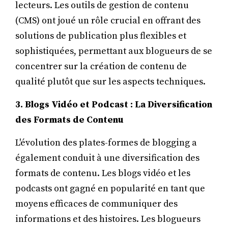
lecteurs. Les outils de gestion de contenu
(CMS) ont joué un rôle crucial en offrant des
solutions de publication plus flexibles et
sophistiquées, permettant aux blogueurs de se
concentrer sur la création de contenu de
qualité plutôt que sur les aspects techniques.
3. Blogs Vidéo et Podcast : La Diversification
des Formats de Contenu
L'évolution des plates-formes de blogging a
également conduit à une diversification des
formats de contenu. Les blogs vidéo et les
podcasts ont gagné en popularité en tant que
moyens efficaces de communiquer des
informations et des histoires. Les blogueurs