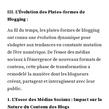
III. L'Évolution des Plates-formes de
Blogging :
Au fil du temps, les plates-formes de blogging
ont connu une évolution dynamique pour
s'adapter aux tendances en constante mutation
de l'ère numérique. De l'essor des médias
sociaux à l'émergence de nouveaux formats de
contenu, cette phase de transformation a
remodelé la manière dont les blogueurs
créent, partagent et interagissent avec leur
public.
1. L'Essor des Médias Sociaux : Impact sur la
Nature du Contenu des Blogs