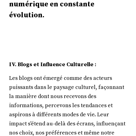
numérique en constante
évolution.
IV. Blogs et Influence Culturelle :
Les blogs ont émergé comme des acteurs
puissants dans le paysage culturel, façonnant
la manière dont nous recevons des
informations, percevons les tendances et
aspirons à différents modes de vie. Leur
impact s'étend au-delà des écrans, influençant
nos choix, nos préférences et même notre