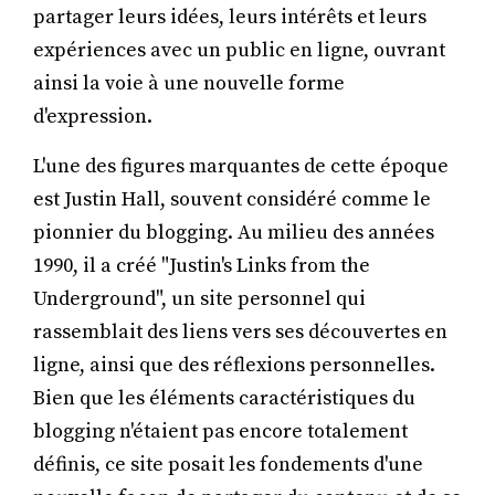
partager leurs idées, leurs intérêts et leurs
expériences avec un public en ligne, ouvrant
ainsi la voie à une nouvelle forme
d'expression.
L'une des figures marquantes de cette époque
est Justin Hall, souvent considéré comme le
pionnier du blogging. Au milieu des années
1990, il a créé "Justin's Links from the
Underground", un site personnel qui
rassemblait des liens vers ses découvertes en
ligne, ainsi que des réflexions personnelles.
Bien que les éléments caractéristiques du
blogging n'étaient pas encore totalement
définis, ce site posait les fondements d'une