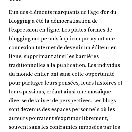
L'un des éléments marquants de l'âge d'or du
blogging a été la démocratisation de
l'expression en ligne. Les plates-formes de
blogging ont permis à quiconque ayant une
connexion Internet de devenir un éditeur en
ligne, supprimant ainsi les barrières
traditionnelles à la publication. Les individus
du monde entier ont saisi cette opportunité
pour partager leurs pensées, leurs histoires et
leurs passions, créant ainsi une mosaïque
diverse de voix et de perspectives. Les blogs
sont devenus des espaces personnels où les
auteurs pouvaient s'exprimer librement,
souvent sans les contraintes imposées par les