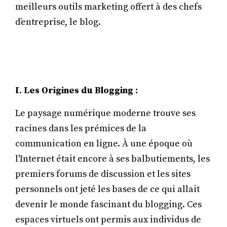
meilleurs outils marketing offert à des chefs
d’entreprise, le blog.
I. Les Origines du Blogging :
Le paysage numérique moderne trouve ses
racines dans les prémices de la
communication en ligne. À une époque où
l'Internet était encore à ses balbutiements, les
premiers forums de discussion et les sites
personnels ont jeté les bases de ce qui allait
devenir le monde fascinant du blogging. Ces
espaces virtuels ont permis aux individus de