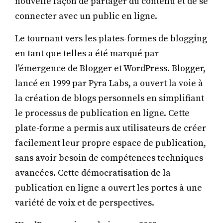
nouvelle façon de partager du contenu et de se
connecter avec un public en ligne.
Le tournant vers les plates-formes de blogging
en tant que telles a été marqué par
l'émergence de Blogger et WordPress. Blogger,
lancé en 1999 par Pyra Labs, a ouvert la voie à
la création de blogs personnels en simplifiant
le processus de publication en ligne. Cette
plate-forme a permis aux utilisateurs de créer
facilement leur propre espace de publication,
sans avoir besoin de compétences techniques
avancées. Cette démocratisation de la
publication en ligne a ouvert les portes à une
variété de voix et de perspectives.