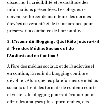
discerner la crédibilité et l'exactitude des
informations présentées. Les blogueurs
doivent s'efforcer de maintenir des normes
élevées de véracité et de transparence pour
préserver la confiance de leur public.
3. L'Avenir du Blogging : Quel Rôle Jouera-t-il
à l'Ère des Médias Sociaux et de
l'Audiovisuel en Continu ?
À l'ère des médias sociaux et de l'audiovisuel
en continu, l'avenir du blogging continue
d'évoluer. Alors que les plateformes de médias
sociaux offrent des formats de contenu courts
et visuels, le blogging pourrait évoluer pour
offrir des analyses plus approfondies, des