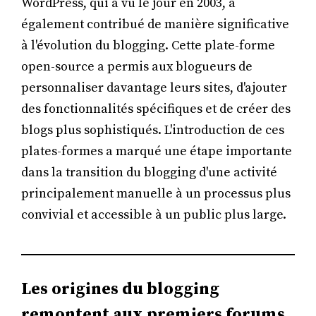
WordPress, qui a vu le jour en 2003, a
également contribué de manière significative
à l'évolution du blogging. Cette plate-forme
open-source a permis aux blogueurs de
personnaliser davantage leurs sites, d'ajouter
des fonctionnalités spécifiques et de créer des
blogs plus sophistiqués. L'introduction de ces
plates-formes a marqué une étape importante
dans la transition du blogging d'une activité
principalement manuelle à un processus plus
convivial et accessible à un public plus large.
Les origines du blogging
remontent aux premiers forums