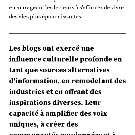
encourageant les lecteurs à s'efforcer de vivre
des vies plus épanouissantes.
Les blogs ont exercé une
influence culturelle profonde en
tant que sources alternatives
d'information, en remodelant des
industries et en offrant des
inspirations diverses. Leur
capacité à amplifier des voix
uniques, à créer des