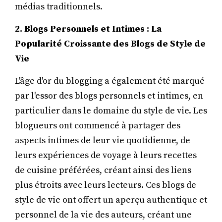
médias traditionnels.
2. Blogs Personnels et Intimes : La
Popularité Croissante des Blogs de Style de
Vie
L'âge d'or du blogging a également été marqué
par l'essor des blogs personnels et intimes, en
particulier dans le domaine du style de vie. Les
blogueurs ont commencé à partager des
aspects intimes de leur vie quotidienne, de
leurs expériences de voyage à leurs recettes
de cuisine préférées, créant ainsi des liens
plus étroits avec leurs lecteurs. Ces blogs de
style de vie ont offert un aperçu authentique et
personnel de la vie des auteurs, créant une