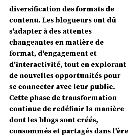
diversification des formats de
contenu. Les blogueurs ont dû
s'adapter à des attentes
changeantes en matière de
format, d'engagement et
d'interactivité, tout en explorant
de nouvelles opportunités pour
se connecter avec leur public.
Cette phase de transformation
continue de redéfinir la manière
dont les blogs sont créés,
consommés et partagés dans l'ère