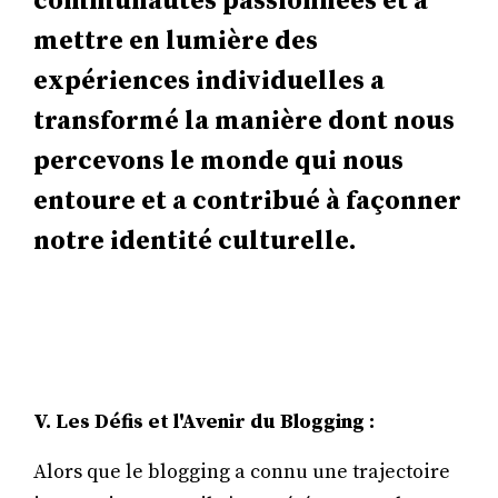
communautés passionnées et à
mettre en lumière des
expériences individuelles a
transformé la manière dont nous
percevons le monde qui nous
entoure et a contribué à façonner
notre identité culturelle.
V. Les Défis et l'Avenir du Blogging :
Alors que le blogging a connu une trajectoire