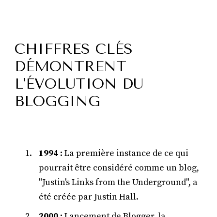
CHIFFRES CLÉS
DÉMONTRENT
L'ÉVOLUTION DU
BLOGGING
1994 :
La première instance de ce qui
pourrait être considéré comme un blog,
"Justin's Links from the Underground", a
été créée par Justin Hall.
2000 :
Lancement de Blogger, la