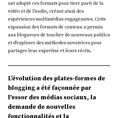
ont adopté ces formats pour tirer parti de la
vidéo et de l'audio, créant ainsi des
expériences multimédias engageantes. Cette
expansion des formats de contenu a permis
aux blogueurs de toucher de nouveaux publics
et d'explorer des méthodes novatrices pour
partager leur expertise et leurs récits.
L’évolution des plates-formes de
blogging a été façonnée par
l'essor des médias sociaux, la
demande de nouvelles
fonctionnalités et la