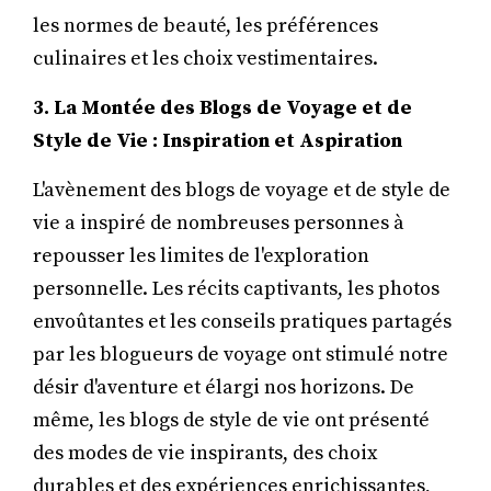
les normes de beauté, les préférences
culinaires et les choix vestimentaires.
3. La Montée des Blogs de Voyage et de
Style de Vie : Inspiration et Aspiration
L'avènement des blogs de voyage et de style de
vie a inspiré de nombreuses personnes à
repousser les limites de l'exploration
personnelle. Les récits captivants, les photos
envoûtantes et les conseils pratiques partagés
par les blogueurs de voyage ont stimulé notre
désir d'aventure et élargi nos horizons. De
même, les blogs de style de vie ont présenté
des modes de vie inspirants, des choix
durables et des expériences enrichissantes,