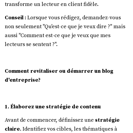
transforme un lecteur en client fidèle.
Conseil :
Lorsque vous rédigez, demandez-vous
non seulement "Qu'est-ce que je veux dire ?" mais
aussi "Comment est-ce que je veux que mes
lecteurs se sentent ?".
Comment revitaliser ou démarrer un blog
d'entreprise?
1. Élaborez une stratégie de contenu
Avant de commencer, définissez une
stratégie
claire
. Identifiez vos cibles, les thématiques à