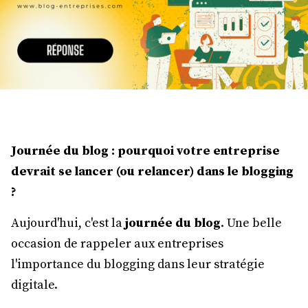
Journée du blog : pourquoi votre entreprise
devrait se lancer (ou relancer) dans le blogging
?
Aujourd'hui, c'est la
journée du blog
. Une belle
occasion de rappeler aux entreprises
l'importance du blogging dans leur stratégie
digitale.