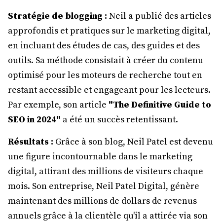
Stratégie de blogging :
Neil a publié des articles
approfondis et pratiques sur le marketing digital,
en incluant des études de cas, des guides et des
outils. Sa méthode consistait à créer du contenu
optimisé pour les moteurs de recherche tout en
restant accessible et engageant pour les lecteurs.
Par exemple, son article
"The Definitive Guide to
SEO in 2024"
a été un succès retentissant.
Résultats :
Grâce à son blog, Neil Patel est devenu
une figure incontournable dans le marketing
digital, attirant des millions de visiteurs chaque
mois. Son entreprise, Neil Patel Digital, génère
maintenant des millions de dollars de revenus
annuels grâce à la clientèle qu'il a attirée via son