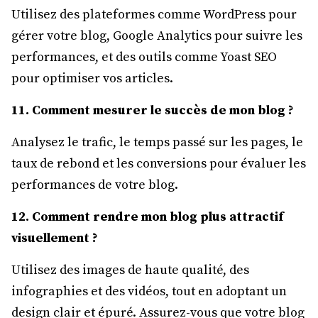
Utilisez des plateformes comme WordPress pour
gérer votre blog, Google Analytics pour suivre les
performances, et des outils comme Yoast SEO
pour optimiser vos articles.
11. Comment mesurer le succès de mon blog ?
Analysez le trafic, le temps passé sur les pages, le
taux de rebond et les conversions pour évaluer les
performances de votre blog.
12. Comment rendre mon blog plus attractif
visuellement ?
Utilisez des images de haute qualité, des
infographies et des vidéos, tout en adoptant un
design clair et épuré. Assurez-vous que votre blog