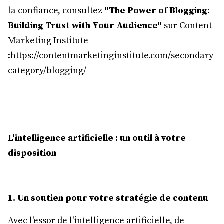
la confiance, consultez
"The Power of Blogging:
Building Trust with Your Audience"
sur Content
Marketing Institute
:https://contentmarketinginstitute.com/secondary-
category/blogging/
L'intelligence artificielle : un outil à votre
disposition
1. Un soutien pour votre stratégie de contenu
Avec l'essor de l'intelligence artificielle, de