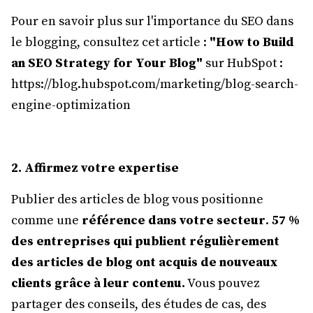
Pour en savoir plus sur l'importance du SEO dans
le blogging, consultez cet article :
"How to Build
an SEO Strategy for Your Blog"
sur HubSpot :
https://blog.hubspot.com/marketing/blog-search-
engine-optimization
2. Affirmez votre expertise
Publier des articles de blog vous positionne
comme une
référence dans votre secteur
.
57 %
des entreprises qui publient régulièrement
des articles de blog ont acquis de nouveaux
clients grâce à leur contenu.
Vous pouvez
partager des conseils, des études de cas, des