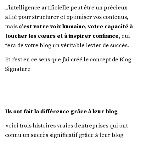
L'intelligence artificielle peut être un précieux
allié pour structurer et optimiser vos contenus,
mais
c'est votre voix humaine, votre capacité à
toucher les cœurs et à inspirer confiance
, qui
fera de votre blog un véritable levier de succès.
Et c’est en ce sens que j’ai créé le concept de Blog
Signature
Ils ont fait la différence grâce à leur blog
Voici trois histoires vraies d'entreprises qui ont
connu un succès significatif grâce à leur blog