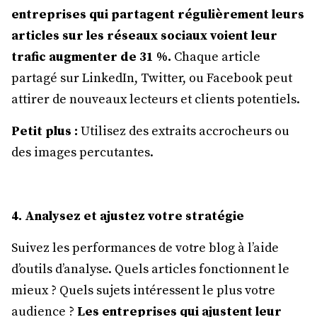
entreprises qui partagent régulièrement leurs
articles sur les réseaux sociaux voient leur
trafic augmenter de 31 %.
Chaque article
partagé sur LinkedIn, Twitter, ou Facebook peut
attirer de nouveaux lecteurs et clients potentiels.
Petit plus :
Utilisez des extraits accrocheurs ou
des images percutantes.
4. Analysez et ajustez votre stratégie
Suivez les performances de votre blog à l’aide
d’outils d’analyse. Quels articles fonctionnent le
mieux ? Quels sujets intéressent le plus votre
audience ?
Les entreprises qui ajustent leur