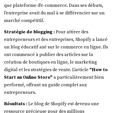
que plateforme d'e-commerce. Dans ses débuts,
l'entreprise avait du mal à se différencier sur un
marché compétitif.
Stratégie de blogging :
Pour attirer des
entrepreneurs et des entreprises, Shopify a lancé
un blog éducatif axé sur le commerce en ligne. Ils
ont commencé à publier des articles sur la
création de boutiques en ligne, le marketing
digital et les stratégies de vente. L'article
"How to
Start an Online Store"
a particulièrement bien
performé, offrant un guide complet aux
entrepreneurs.
Résultats :
Le blog de Shopify est devenu une
ressource précieuse pour des millions