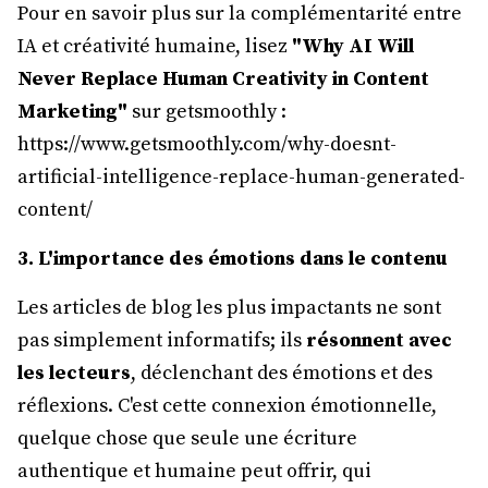
Pour en savoir plus sur la complémentarité entre
IA et créativité humaine, lisez
"Why AI Will
Never Replace Human Creativity in Content
Marketing"
sur getsmoothly :
https://www.getsmoothly.com/why-doesnt-
artificial-intelligence-replace-human-generated-
content/
3. L'importance des émotions dans le contenu
Les articles de blog les plus impactants ne sont
pas simplement informatifs; ils
résonnent avec
les lecteurs
, déclenchant des émotions et des
réflexions. C'est cette connexion émotionnelle,
quelque chose que seule une écriture
authentique et humaine peut offrir, qui