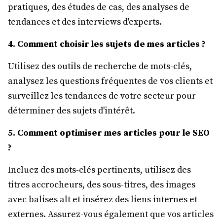
pratiques, des études de cas, des analyses de
tendances et des interviews d'experts.
4. Comment choisir les sujets de mes articles ?
Utilisez des outils de recherche de mots-clés,
analysez les questions fréquentes de vos clients et
surveillez les tendances de votre secteur pour
déterminer des sujets d'intérêt.
5. Comment optimiser mes articles pour le SEO
?
Incluez des mots-clés pertinents, utilisez des
titres accrocheurs, des sous-titres, des images
avec balises alt et insérez des liens internes et
externes. Assurez-vous également que vos articles