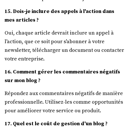
15. Dois-je inclure des appels à l'action dans
mes articles ?
Oui, chaque article devrait inclure un appel à
l'action, que ce soit pour s'abonner à votre
newsletter, télécharger un document ou contacter
votre entreprise.
16. Comment gérer les commentaires négatifs
sur mon blog ?
Répondez aux commentaires négatifs de manière
professionnelle. Utilisez-les comme opportunités
pour améliorer votre service ou produit.
17. Quel est le coût de gestion d'un blog ?