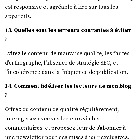
est responsive et agréable à lire sur tous les
appareils.
13. Quelles sont les erreurs courantes à éviter
?
Évitez le contenu de mauvaise qualité, les fautes
d'orthographe, l'absence de stratégie SEO, et
l'incohérence dans la fréquence de publication.
14. Comment fidéliser les lecteurs de mon blog
?
Offrez du contenu de qualité régulièrement,
interagissez avec vos lecteurs via les
commentaires, et proposez-leur de s'abonner à
une newsletter pour des mises à jour exclusives.