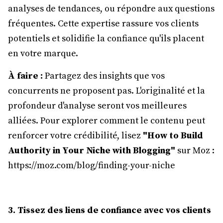
analyses de tendances, ou répondre aux questions
fréquentes. Cette expertise rassure vos clients
potentiels et solidifie la confiance qu'ils placent
en votre marque.
À faire :
Partagez des insights que vos
concurrents ne proposent pas. L'originalité et la
profondeur d'analyse seront vos meilleures
alliées. Pour explorer comment le contenu peut
renforcer votre crédibilité, lisez
"How to Build
Authority in Your Niche with Blogging"
sur Moz :
https://moz.com/blog/finding-your-niche
3. Tissez des liens de confiance avec vos clients