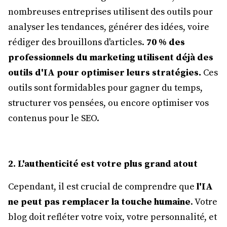
nombreuses entreprises utilisent des outils pour
analyser les tendances, générer des idées, voire
rédiger des brouillons d'articles.
70 % des
professionnels du marketing utilisent déjà des
outils d'IA pour optimiser leurs stratégies.
Ces
outils sont formidables pour gagner du temps,
structurer vos pensées, ou encore optimiser vos
contenus pour le SEO.
2. L'authenticité est votre plus grand atout
Cependant, il est crucial de comprendre que
l'IA
ne peut pas remplacer la touche humaine
. Votre
blog doit refléter votre voix, votre personnalité, et