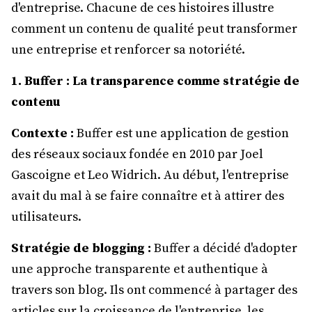
d'entreprise. Chacune de ces histoires illustre
comment un contenu de qualité peut transformer
une entreprise et renforcer sa notoriété.
1. Buffer : La transparence comme stratégie de
contenu
Contexte :
Buffer est une application de gestion
des réseaux sociaux fondée en 2010 par Joel
Gascoigne et Leo Widrich. Au début, l'entreprise
avait du mal à se faire connaître et à attirer des
utilisateurs.
Stratégie de blogging :
Buffer a décidé d'adopter
une approche transparente et authentique à
travers son blog. Ils ont commencé à partager des
articles sur la croissance de l'entreprise, les