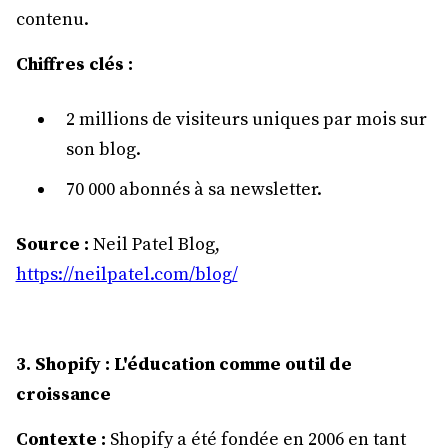
contenu.
Chiffres clés :
2 millions de visiteurs uniques par mois sur
son blog.
70 000 abonnés à sa newsletter.
Source :
Neil Patel Blog,
https://neilpatel.com/blog/
3. Shopify : L'éducation comme outil de
croissance
Contexte :
Shopify a été fondée en 2006 en tant