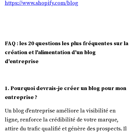
https://www.shopify.com/blog
FAQ : les 20 questions les plus fréquentes sur la
création et l'alimentation d'un blog
d'entreprise
1. Pourquoi devrais-je créer un blog pour mon
entreprise ?
Un blog d'entreprise améliore la visibilité en
ligne, renforce la crédibilité de votre marque,
attire du trafic qualifié et génère des prospects. Il