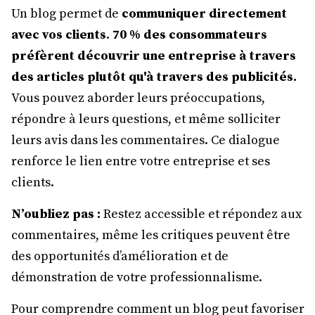
Un blog permet de
communiquer directement
avec vos clients
.
70 % des consommateurs
préfèrent découvrir une entreprise à travers
des articles plutôt qu'à travers des publicités.
Vous pouvez aborder leurs préoccupations,
répondre à leurs questions, et même solliciter
leurs avis dans les commentaires. Ce dialogue
renforce le lien entre votre entreprise et ses
clients.
N’oubliez pas :
Restez accessible et répondez aux
commentaires, même les critiques peuvent être
des opportunités d’amélioration et de
démonstration de votre professionnalisme.
Pour comprendre comment un blog peut favoriser