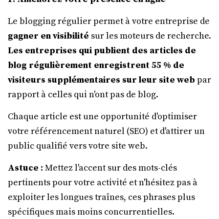
Le blogging régulier permet à votre entreprise de
gagner en visibilité
sur les moteurs de recherche.
Les entreprises qui publient des articles de
blog régulièrement enregistrent 55 % de
visiteurs supplémentaires sur leur site web
par
rapport à celles qui n'ont pas de blog.
Chaque article est une opportunité d'optimiser
votre référencement naturel (SEO) et d'attirer un
public qualifié vers votre site web.
Astuce :
Mettez l'accent sur des mots-clés
pertinents pour votre activité et n'hésitez pas à
exploiter les longues traînes, ces phrases plus
spécifiques mais moins concurrentielles.