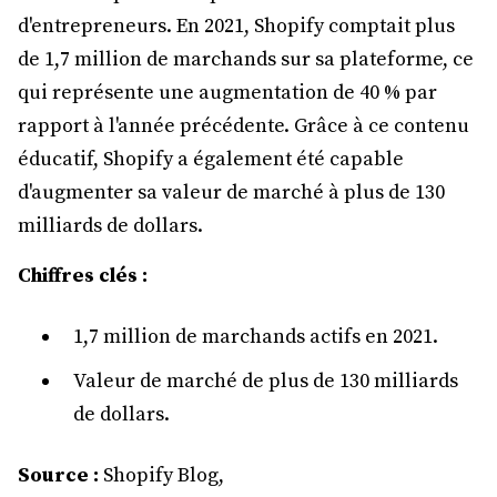
d'entrepreneurs. En 2021, Shopify comptait plus
de 1,7 million de marchands sur sa plateforme, ce
qui représente une augmentation de 40 % par
rapport à l'année précédente. Grâce à ce contenu
éducatif, Shopify a également été capable
d'augmenter sa valeur de marché à plus de 130
milliards de dollars.
Chiffres clés :
1,7 million de marchands actifs en 2021.
Valeur de marché de plus de 130 milliards
de dollars.
Source :
Shopify Blog,