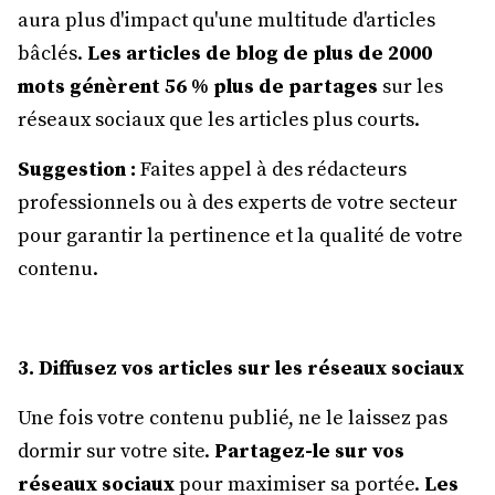
aura plus d'impact qu'une multitude d'articles
bâclés.
Les articles de blog de plus de 2000
mots génèrent 56 % plus de partages
sur les
réseaux sociaux que les articles plus courts.
Suggestion :
Faites appel à des rédacteurs
professionnels ou à des experts de votre secteur
pour garantir la pertinence et la qualité de votre
contenu.
3. Diffusez vos articles sur les réseaux sociaux
Une fois votre contenu publié, ne le laissez pas
dormir sur votre site.
Partagez-le sur vos
réseaux sociaux
pour maximiser sa portée.
Les