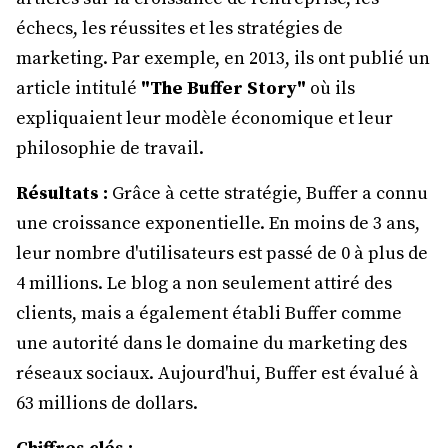
échecs, les réussites et les stratégies de
marketing. Par exemple, en 2013, ils ont publié un
article intitulé
"The Buffer Story"
où ils
expliquaient leur modèle économique et leur
philosophie de travail.
Résultats :
Grâce à cette stratégie, Buffer a connu
une croissance exponentielle. En moins de 3 ans,
leur nombre d'utilisateurs est passé de 0 à plus de
4 millions. Le blog a non seulement attiré des
clients, mais a également établi Buffer comme
une autorité dans le domaine du marketing des
réseaux sociaux. Aujourd'hui, Buffer est évalué à
63 millions de dollars.