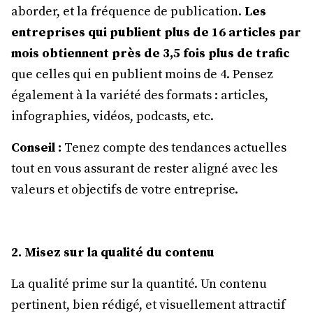
aborder, et la fréquence de publication.
Les
entreprises qui publient plus de 16 articles par
mois obtiennent près de 3,5 fois plus de trafic
que celles qui en publient moins de 4. Pensez
également à la variété des formats : articles,
infographies, vidéos, podcasts, etc.
Conseil :
Tenez compte des tendances actuelles
tout en vous assurant de rester aligné avec les
valeurs et objectifs de votre entreprise.
2. Misez sur la qualité du contenu
La qualité prime sur la quantité. Un contenu
pertinent, bien rédigé, et visuellement attractif