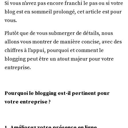
Si vous n'avez pas encore franchi le pas ou si votre
blog est en sommeil prolongé, cet article est pour
vous.
Plutôt que de vous submerger de détails, nous
allons vous montrer de manière concise, avec des
chiffres à l'appui, pourquoi et comment le
blogging peut être un atout majeur pour votre
entreprise.
Pourquoi le blogging est-il pertinent pour
votre entreprise ?
1. Améliorez votre présence en ligne