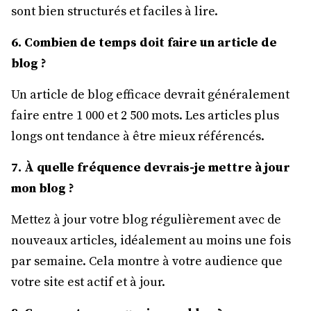
sont bien structurés et faciles à lire.
6. Combien de temps doit faire un article de
blog ?
Un article de blog efficace devrait généralement
faire entre 1 000 et 2 500 mots. Les articles plus
longs ont tendance à être mieux référencés.
7. À quelle fréquence devrais-je mettre à jour
mon blog ?
Mettez à jour votre blog régulièrement avec de
nouveaux articles, idéalement au moins une fois
par semaine. Cela montre à votre audience que
votre site est actif et à jour.