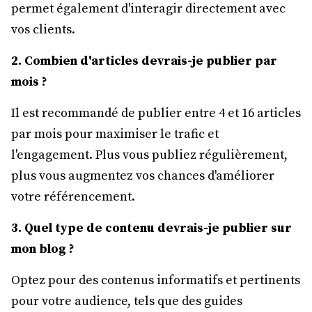
permet également d'interagir directement avec
vos clients.
2. Combien d'articles devrais-je publier par
mois ?
Il est recommandé de publier entre 4 et 16 articles
par mois pour maximiser le trafic et
l'engagement. Plus vous publiez régulièrement,
plus vous augmentez vos chances d'améliorer
votre référencement.
3. Quel type de contenu devrais-je publier sur
mon blog ?
Optez pour des contenus informatifs et pertinents
pour votre audience, tels que des guides