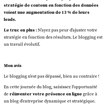
stratégie de contenu en fonction des données
voient une augmentation de 13 % de leurs
leads.
Le truc en plus :
N'ayez pas peur d'ajuster votre
stratégie en fonction des résultats. Le blogging est
un travail évolutif.
Mon avis
Le blogging n'est pas dépassé, bien au contraire !
En cette journée du blog, saisissez l'opportunité
de
réinventer votre présence en ligne
grâce à
un blog d'entreprise dynamique et stratégique.