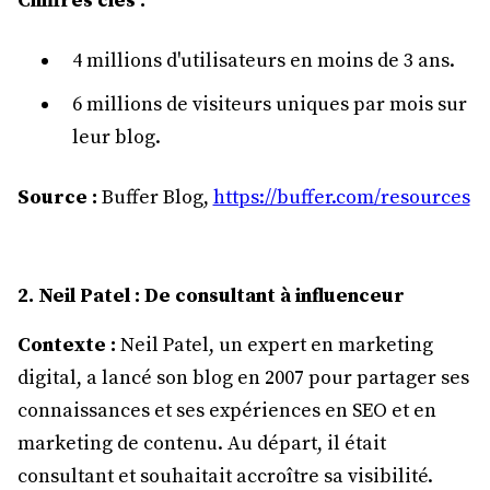
Chiffres clés :
4 millions d'utilisateurs en moins de 3 ans.
6 millions de visiteurs uniques par mois sur
leur blog.
Source :
Buffer Blog,
https://buffer.com/resources
2. Neil Patel : De consultant à influenceur
Contexte :
Neil Patel, un expert en marketing
digital, a lancé son blog en 2007 pour partager ses
connaissances et ses expériences en SEO et en
marketing de contenu. Au départ, il était
consultant et souhaitait accroître sa visibilité.