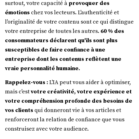
surtout, votre capacité à
provoquer des
émotions
chez vos lecteurs. L'authenticité et
l'originalité de votre contenu sont ce qui distingue
votre entreprise de toutes les autres.
60 % des
consommateurs déclarent qu'ils sont plus
susceptibles de faire confiance à une
entreprise dont les contenus reflètent une
vraie personnalité humaine.
Rappelez-vous :
L'IA peut vous aider à optimiser,
mais c'est
votre créativité, votre expérience et
votre compréhension profonde des besoins de
vos clients
qui donneront vie à vos articles et
renforceront la relation de confiance que vous
construisez avec votre audience.