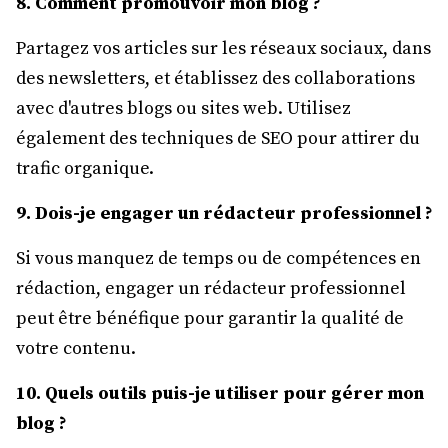
8. Comment promouvoir mon blog ?
Partagez vos articles sur les réseaux sociaux, dans
des newsletters, et établissez des collaborations
avec d'autres blogs ou sites web. Utilisez
également des techniques de SEO pour attirer du
trafic organique.
9. Dois-je engager un rédacteur professionnel ?
Si vous manquez de temps ou de compétences en
rédaction, engager un rédacteur professionnel
peut être bénéfique pour garantir la qualité de
votre contenu.
10. Quels outils puis-je utiliser pour gérer mon
blog ?