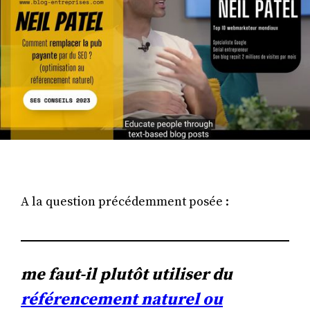
A la question précédemment posée :
me faut-il plutôt utiliser du
référencement naturel ou