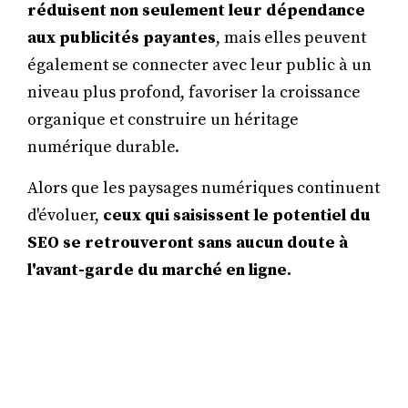
réduisent non seulement leur dépendance
aux publicités payantes
, mais elles peuvent
également se connecter avec leur public à un
niveau plus profond, favoriser la croissance
organique et construire un héritage
numérique durable.
Alors que les paysages numériques continuent
d'évoluer,
ceux qui saisissent le potentiel du
SEO se retrouveront sans aucun doute à
l'avant-garde du marché en ligne.