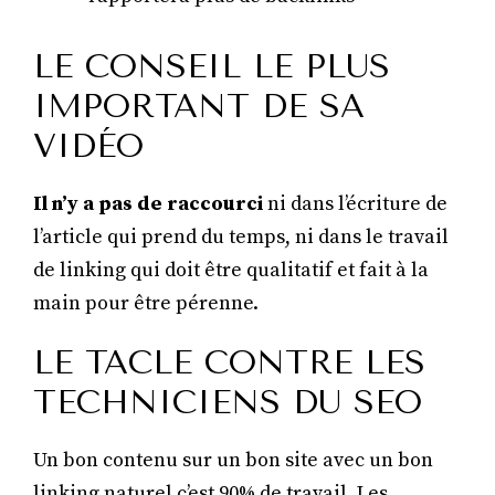
LE CONSEIL LE PLUS
IMPORTANT DE SA
VIDÉO
Il n’y a pas de raccourci
ni dans l’écriture de
l’article qui prend du temps, ni dans le travail
de linking qui doit être qualitatif et fait à la
main pour être pérenne.
LE TACLE CONTRE LES
TECHNICIENS DU SEO
Un bon contenu sur un bon site avec un bon
linking naturel c’est 90% de travail. Les