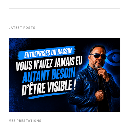
LATEST POSTS
MES PRESTATIONS