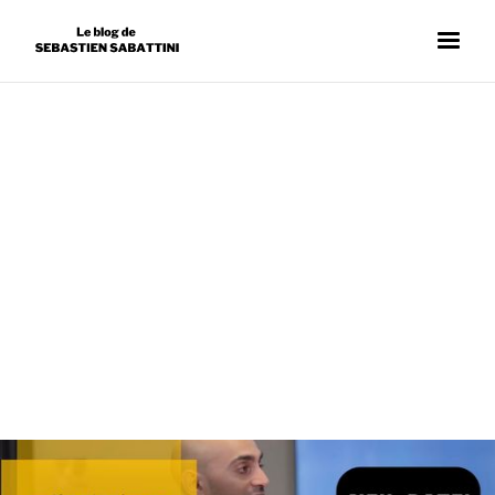
RÉFÉRENCEMENT
SÉBASTIEN SABATTINI