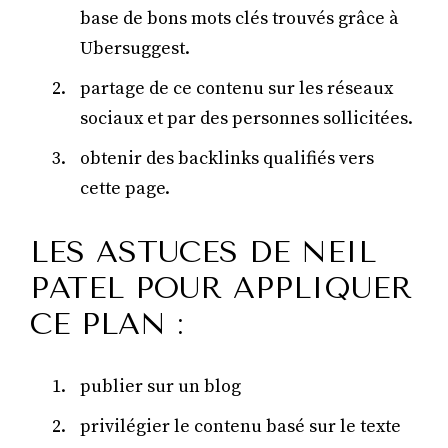
base de bons mots clés trouvés grâce à
Ubersuggest.
partage de ce contenu sur les réseaux
sociaux et par des personnes sollicitées.
obtenir des backlinks qualifiés vers
cette page.
LES ASTUCES DE NEIL
PATEL POUR APPLIQUER
CE PLAN :
publier sur un blog
privilégier le contenu basé sur le texte