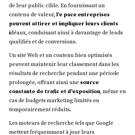
de leur public cible. En fournissant un
contenu de valeur,
l’e pace entreprises
peuvent attirer et impliquer leurs clients
i
déaux, conduisant ainsi à davantage de leads
qualifiés et de conversions.
Un site Web et un contenu bien optimisés
peuvent maintenir leur classement dans les
résultats de recherche pendant une période
prolongée, offrant ainsi une
source
constante de trafic et d'exposition
, même en
cas de budgets marketing limités ou
temporairement réduits.
Les moteurs de recherche tels que Google
mettent fréquemment à jour leurs