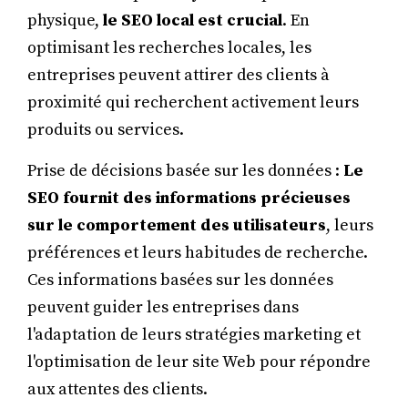
physique,
le SEO local est crucial
. En
optimisant les recherches locales, les
entreprises peuvent attirer des clients à
proximité qui recherchent activement leurs
produits ou services.
Prise de décisions basée sur les données :
Le
SEO fournit des informations précieuses
sur le comportement des utilisateurs
, leurs
préférences et leurs habitudes de recherche.
Ces informations basées sur les données
peuvent guider les entreprises dans
l'adaptation de leurs stratégies marketing et
l'optimisation de leur site Web pour répondre
aux attentes des clients.