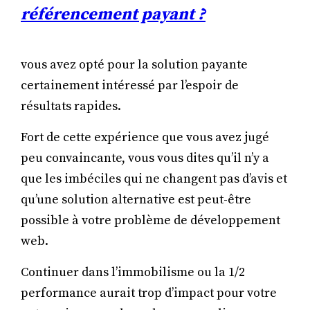
référencement payant ?
vous avez opté pour la solution payante
certainement intéressé par l’espoir de
résultats rapides.
Fort de cette expérience que vous avez jugé
peu convaincante, vous vous dites qu’il n’y a
que les imbéciles qui ne changent pas d’avis et
qu’une solution alternative est peut-être
possible à votre problème de développement
web.
Continuer dans l’immobilisme ou la 1/2
performance aurait trop d’impact pour votre