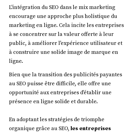
L'intégration du SEO dans le mix marketing
encourage une approche plus holistique du
marketing en ligne. Cela incite les entreprises
à se concentrer sur la valeur offerte à leur
public, à améliorer l'expérience utilisateur et
à construire une solide image de marque en
ligne.
Bien que la transition des publicités payantes
au SEO puisse être difficile, elle offre une
opportunité aux entreprises d'établir une
présence en ligne solide et durable.
En adoptant les stratégies de triomphe
organique grâce au SEO,
les entreprises