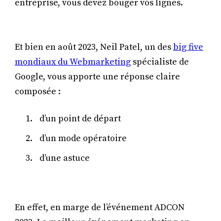
entreprise, vous devez bouger vos lignes.
Et bien en août 2023, Neil Patel, un des
big five
mondiaux du Webmarketing
spécialiste de
Google, vous apporte une réponse claire
composée :
d’un point de départ
d’un mode opératoire
d’une astuce
En effet, en marge de l’événement ADCON