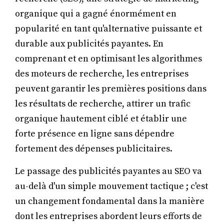
organique qui a gagné énormément en
popularité en tant qu'alternative puissante et
durable aux publicités payantes. En
comprenant et en optimisant les algorithmes
des moteurs de recherche, les entreprises
peuvent garantir les premières positions dans
les résultats de recherche, attirer un trafic
organique hautement ciblé et établir une
forte présence en ligne sans dépendre
fortement des dépenses publicitaires.
Le passage des publicités payantes au SEO va
au-delà d'un simple mouvement tactique ; c'est
un changement fondamental dans la manière
dont les entreprises abordent leurs efforts de