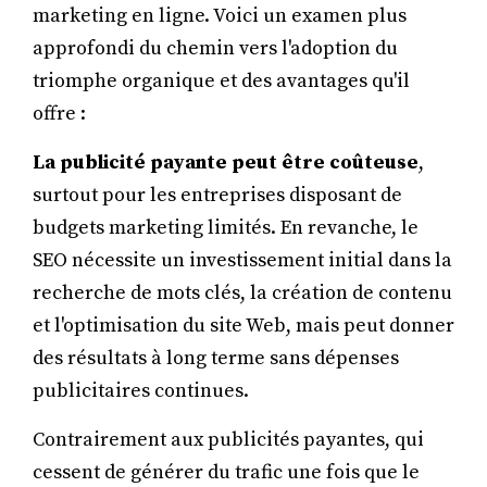
marketing en ligne. Voici un examen plus
approfondi du chemin vers l'adoption du
triomphe organique et des avantages qu'il
offre :
La publicité payante peut être coûteuse
,
surtout pour les entreprises disposant de
budgets marketing limités. En revanche, le
SEO nécessite un investissement initial dans la
recherche de mots clés, la création de contenu
et l'optimisation du site Web, mais peut donner
des résultats à long terme sans dépenses
publicitaires continues.
Contrairement aux publicités payantes, qui
cessent de générer du trafic une fois que le