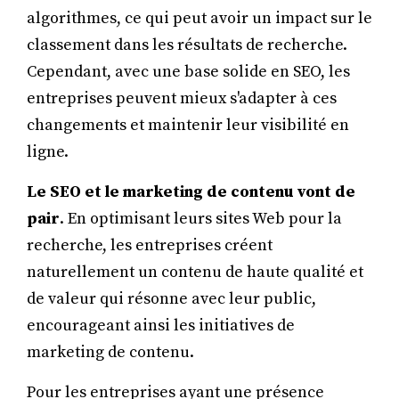
algorithmes, ce qui peut avoir un impact sur le
classement dans les résultats de recherche.
Cependant, avec une base solide en SEO, les
entreprises peuvent mieux s'adapter à ces
changements et maintenir leur visibilité en
ligne.
Le SEO et le marketing de contenu vont de
pair
. En optimisant leurs sites Web pour la
recherche, les entreprises créent
naturellement un contenu de haute qualité et
de valeur qui résonne avec leur public,
encourageant ainsi les initiatives de
marketing de contenu.
Pour les entreprises ayant une présence