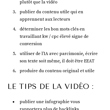
plutôt que la vidéo
publier du contenu utile qui en
apprennent aux lecteurs
déterminer les bon mots clés en
travaillant kw / cpc élevé signe de
conversion
utiliser de l’IA avec parcimonie, écrire
son texte soit même, il doit être EEAT
produire du contenu original et utile
LE TIPS DE LA VIDÉO :
publier une infographie vous
rapportera plus de backlinks