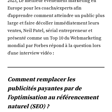
2023, Le meilleur événement marketing en
Europe pour les coachs/experts afin
d'apprendre comment atteindre un public plus
large et faire décoller immédiatement leurs
ventes, Neil Patel, sérial entrepreneur et
présenté comme un Top 10 du Webmarketing
mondial par Forbes répond à la question lors
d’une interview vidéo :
Comment remplacer les
publicités payantes par de
l’optimisation au référencement
naturel (SEO) ?