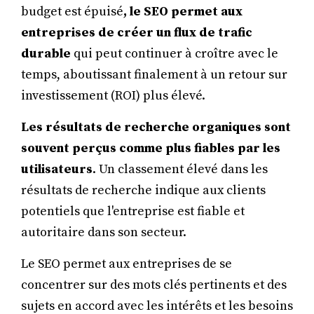
budget est épuisé
, le SEO permet aux
entreprises de créer un flux de trafic
durable
qui peut continuer à croître avec le
temps, aboutissant finalement à un retour sur
investissement (ROI) plus élevé.
Les résultats de recherche organiques sont
souvent perçus comme plus fiables par les
utilisateurs
. Un classement élevé dans les
résultats de recherche indique aux clients
potentiels que l'entreprise est fiable et
autoritaire dans son secteur.
Le SEO permet aux entreprises de se
concentrer sur des mots clés pertinents et des
sujets en accord avec les intérêts et les besoins