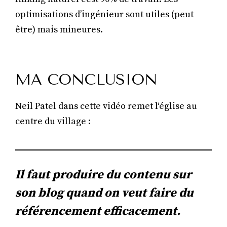
optimisations d’ingénieur sont utiles (peut
être) mais mineures.
MA CONCLUSION
Neil Patel dans cette vidéo remet l‘église au
centre du village :
Il faut produire du contenu sur
son blog quand on veut faire du
référencement efficacement.