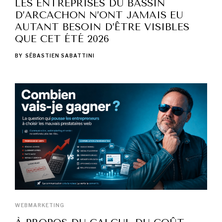
LES ENTREPRISES DU BASSIN
D’ARCACHON N’ONT JAMAIS EU
AUTANT BESOIN D’ÊTRE VISIBLES
QUE CET ÉTÉ 2026
BY
SÉBASTIEN SABATTINI
WEBMARKETING