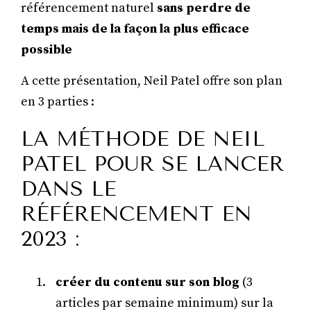
référencement naturel
sans perdre de
temps mais de la façon la plus efficace
possible
A cette présentation, Neil Patel offre son plan
en 3 parties :
LA MÉTHODE DE NEIL
PATEL POUR SE LANCER
DANS LE
RÉFÉRENCEMENT EN
2023 :
créer du contenu sur son blog
(3
articles par semaine minimum) sur la