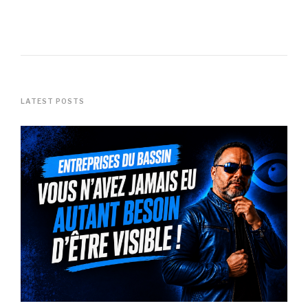
LATEST POSTS