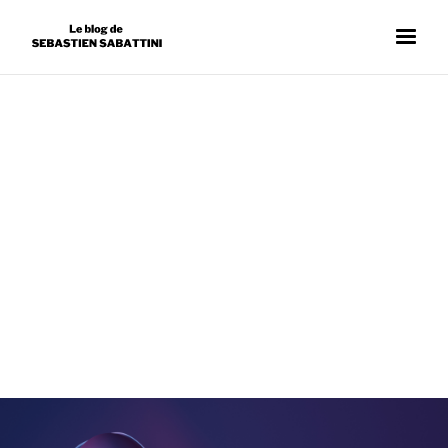
RÉFÉRENCEMENT
SÉBASTIEN SABATTINI