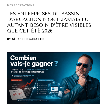
MES PRESTATIONS
LES ENTREPRISES DU BASSIN
D’ARCACHON N’ONT JAMAIS EU
AUTANT BESOIN D’ÊTRE VISIBLES
QUE CET ÉTÉ 2026
BY
SÉBASTIEN SABATTINI