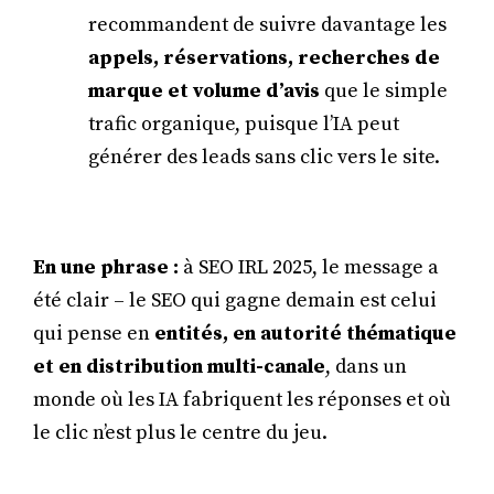
recommandent de suivre davantage les
appels, réservations, recherches de
marque et volume d’avis
que le simple
trafic organique, puisque l’IA peut
générer des leads sans clic vers le site.
En une phrase :
à SEO IRL 2025, le message a
été clair – le SEO qui gagne demain est celui
qui pense en
entités, en autorité thématique
et en distribution multi-canale
, dans un
monde où les IA fabriquent les réponses et où
le clic n’est plus le centre du jeu.