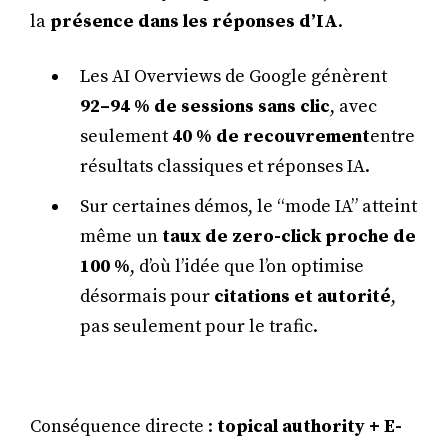
la
présence dans les réponses d’IA
.
Les AI Overviews de Google génèrent
92–94 % de sessions sans clic
, avec
seulement
40 % de recouvrement
entre
résultats classiques et réponses IA.
Sur certaines démos, le “mode IA” atteint
même un
taux de zero-click proche de
100 %
, d’où l’idée que l’on optimise
désormais pour
citations et autorité
,
pas seulement pour le trafic.
Conséquence directe :
topical authority + E-