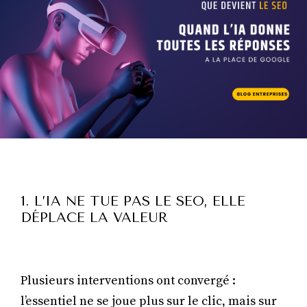
1. L’IA NE TUE PAS LE SEO, ELLE
DÉPLACE LA VALEUR
Plusieurs interventions ont convergé :
l’essentiel ne se joue plus sur le clic, mais sur