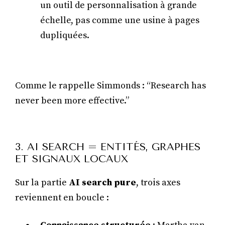
un outil de personnalisation à grande
échelle, pas comme une usine à pages
dupliquées.
Comme le rappelle Simmonds : “Research has
never been more effective.”
3. AI SEARCH = ENTITÉS, GRAPHES
ET SIGNAUX LOCAUX
Sur la partie
AI search pure
, trois axes
reviennent en boucle :