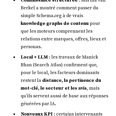
Connaissance structurée
: Martha van
Berkel a montré comment passer du
simple Schema.org à de vrais
knowledge graphs de contenu
pour
que les moteurs comprennent les
relations entre marques, offres, lieux et
personas.
Local + LLM
: les travaux de Manick
Bhan (Search Atlas) confirment que,
pour le local, les facteurs dominants
restent la
distance, la pertinence du
mot-clé, le secteur et les avis
, mais
qu’ils servent aussi de base aux réponses
générées par IA.
Nouveaux KPI
: certains intervenants