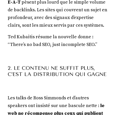
E-A-T
pèsent plus lourd que le simple volume
de backlinks. Les sites qui couvrent un sujet en
profondeur, avec des signaux d’expertise
clairs, sont les mieux servis par ces systèmes.
Ted Kubaitis résume la nouvelle donne :
“There’s no bad SEO, just incomplete SEO.”
2. LE CONTENU NE SUFFIT PLUS,
C’EST LA DISTRIBUTION QUI GAGNE
Les talks de Ross Simmonds et d’autres
speakers ont insisté sur une bascule nette :
le
web ne récompense plus ceux qui publient