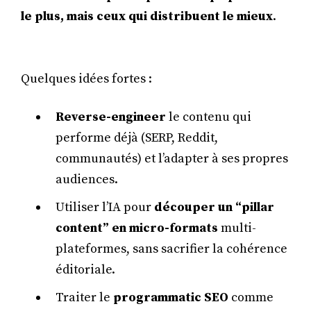
le plus, mais ceux qui distribuent le mieux
.
Quelques idées fortes :
Reverse-engineer
le contenu qui
performe déjà (SERP, Reddit,
communautés) et l’adapter à ses propres
audiences.
Utiliser l’IA pour
découper un “pillar
content” en micro-formats
multi-
plateformes, sans sacrifier la cohérence
éditoriale.
Traiter le
programmatic SEO
comme