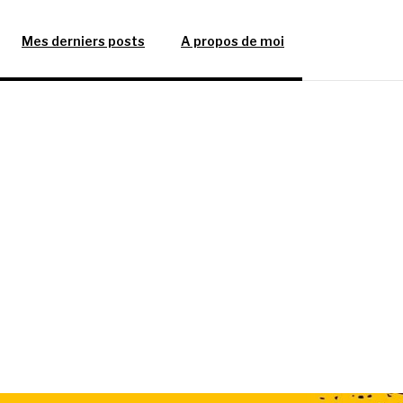
Mes derniers posts
A propos de moi