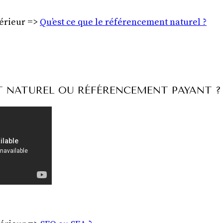
périeur =>
Qu’est ce que le référencement naturel ?
 NATUREL OU RÉFÉRENCEMENT PAYANT ?