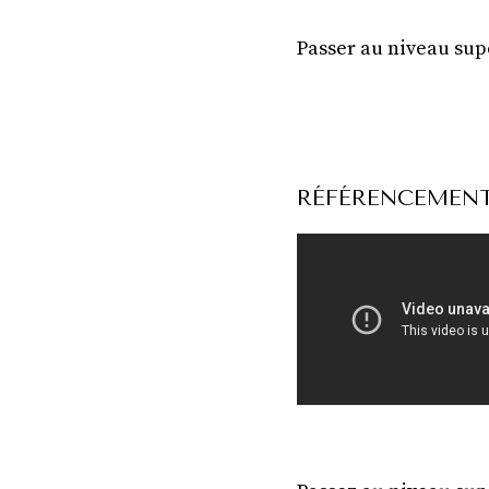
Passer au niveau su
RÉFÉRENCEMENT