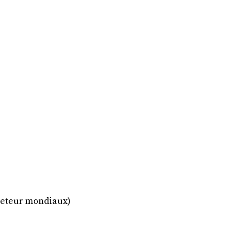
eteur mondiaux)