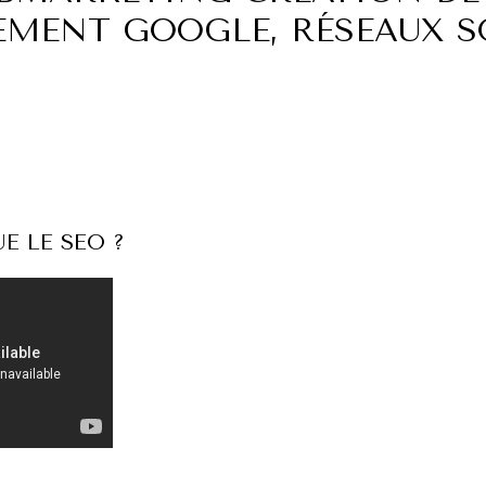
EMENT GOOGLE, RÉSEAUX S
E LE SEO ?